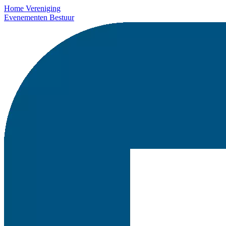
Home
Vereniging
Evenementen
Bestuur