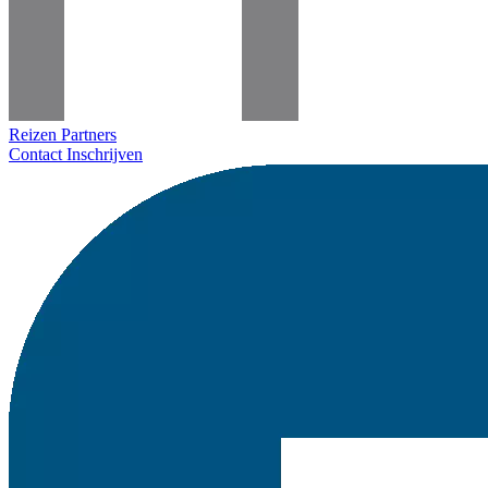
Reizen
Partners
Contact
Inschrijven