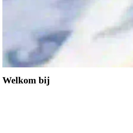
Welkom bij