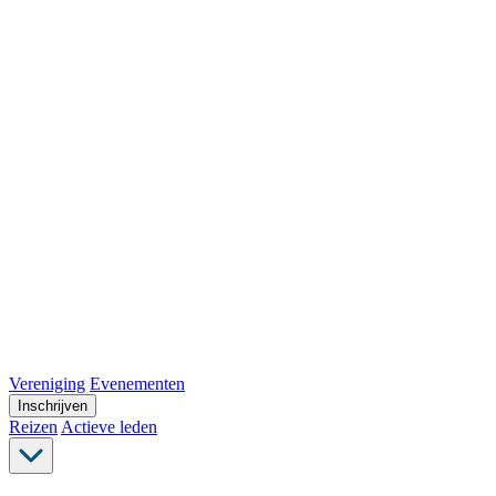
Vereniging
Evenementen
Inschrijven
Reizen
Actieve leden