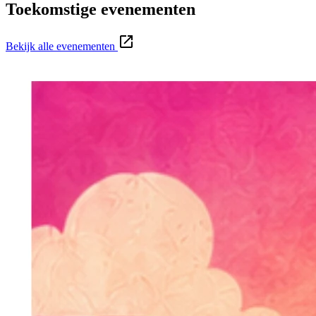
Toekomstige evenementen
Bekijk alle evenementen