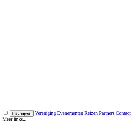
Vereniging
Evenementen
Reizen
Partners
Contact
Inschrijven
Meer links...