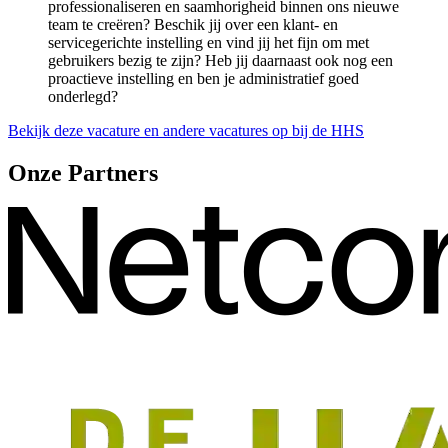
professionaliseren en saamhorigheid binnen ons nieuwe
team te creëren? Beschik jij over een klant- en
servicegerichte instelling en vind jij het fijn om met
gebruikers bezig te zijn? Heb jij daarnaast ook nog een
proactieve instelling en ben je administratief goed
onderlegd?
Bekijk deze vacature en andere vacatures op bij de HHS
Onze Partners