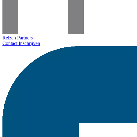
Reizen
Partners
Contact
Inschrijven