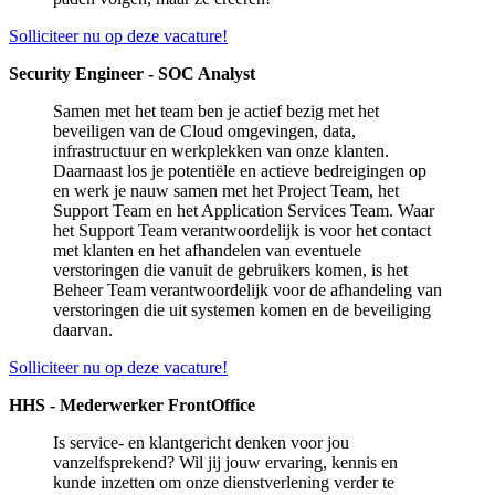
Solliciteer nu op deze vacature!
Security Engineer - SOC Analyst
Samen met het team ben je actief bezig met het
beveiligen van de Cloud omgevingen, data,
infrastructuur en werkplekken van onze klanten.
Daarnaast los je potentiële en actieve bedreigingen op
en werk je nauw samen met het Project Team, het
Support Team en het Application Services Team. Waar
het Support Team verantwoordelijk is voor het contact
met klanten en het afhandelen van eventuele
verstoringen die vanuit de gebruikers komen, is het
Beheer Team verantwoordelijk voor de afhandeling van
verstoringen die uit systemen komen en de beveiliging
daarvan.
Solliciteer nu op deze vacature!
HHS - Mederwerker FrontOffice
Is service- en klantgericht denken voor jou
vanzelfsprekend? Wil jij jouw ervaring, kennis en
kunde inzetten om onze dienstverlening verder te