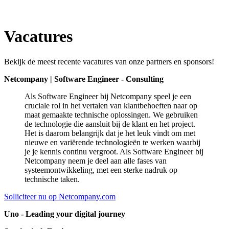
Vacatures
Bekijk de meest recente vacatures van onze partners en sponsors!
Netcompany | Software Engineer - Consulting
Als Software Engineer bij Netcompany speel je een
cruciale rol in het vertalen van klantbehoeften naar op
maat gemaakte technische oplossingen. We gebruiken
de technologie die aansluit bij de klant en het project.
Het is daarom belangrijk dat je het leuk vindt om met
nieuwe en variërende technologieën te werken waarbij
je je kennis continu vergroot. Als Software Engineer bij
Netcompany neem je deel aan alle fases van
systeemontwikkeling, met een sterke nadruk op
technische taken.
Solliciteer nu op Netcompany.com
Uno - Leading your digital journey