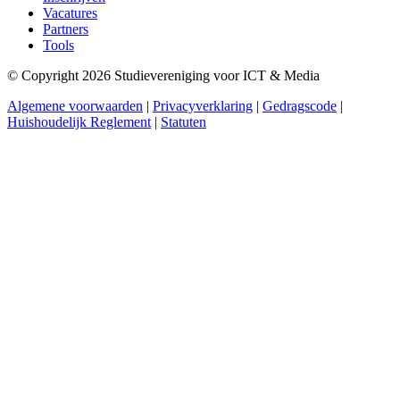
Vacatures
Partners
Tools
© Copyright 2026 Studievereniging voor ICT & Media
Algemene voorwaarden
|
Privacyverklaring
|
Gedragscode
|
Huishoudelijk Reglement
|
Statuten