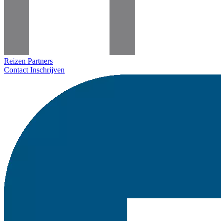
Reizen
Partners
Contact
Inschrijven