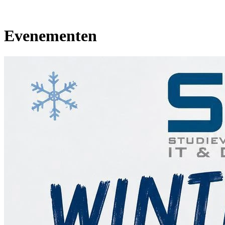
Evenementen