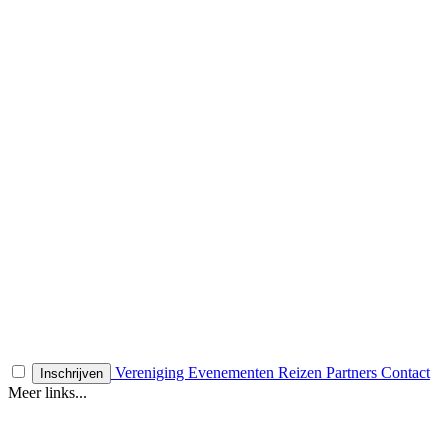
Vereniging
Evenementen
Reizen
Partners
Contact
Inschrijven
Meer links...