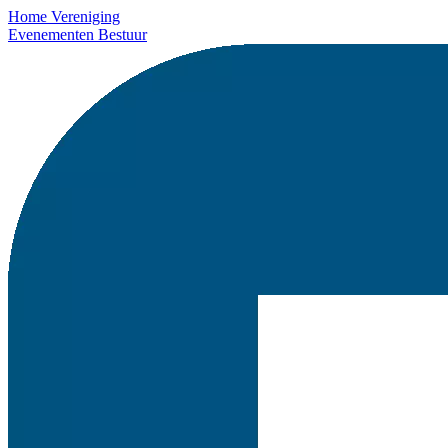
Home
Vereniging
Evenementen
Bestuur