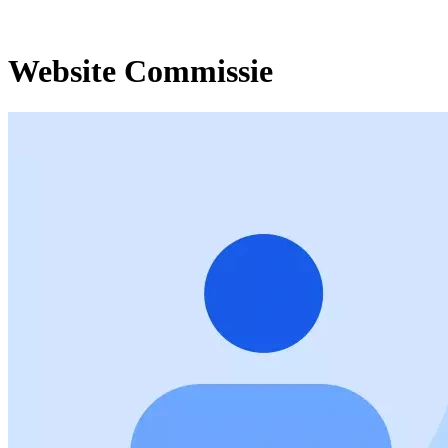
Website Commissie