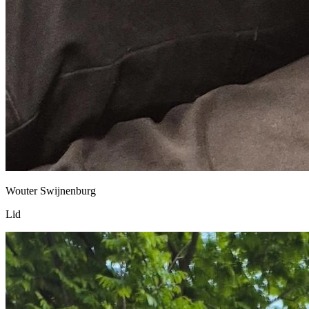
Wouter Swijnenburg
Lid