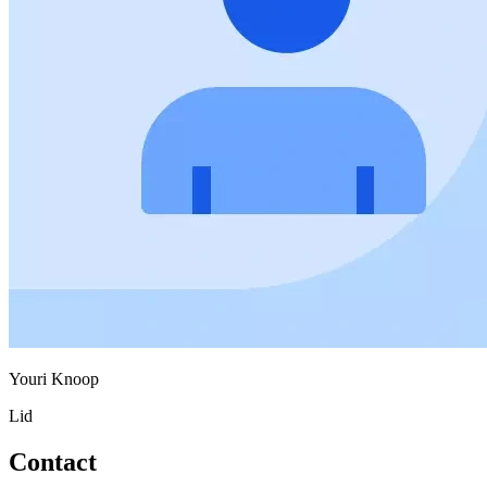
Youri Knoop
Lid
Contact