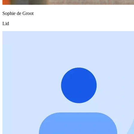
Sophie de Groot
Lid