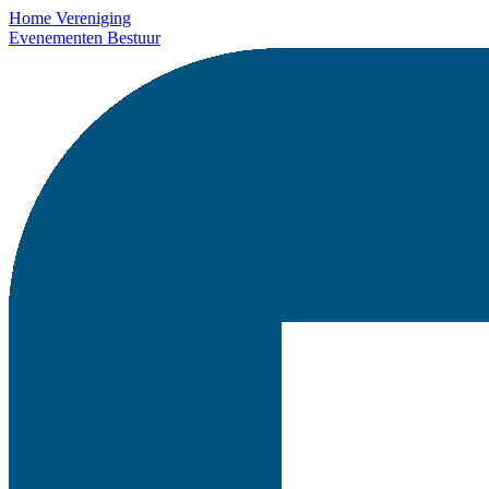
Home
Vereniging
Evenementen
Bestuur