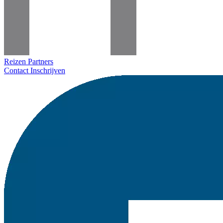
Reizen
Partners
Contact
Inschrijven