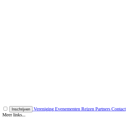
Vereniging
Evenementen
Reizen
Partners
Contact
Inschrijven
Meer links...