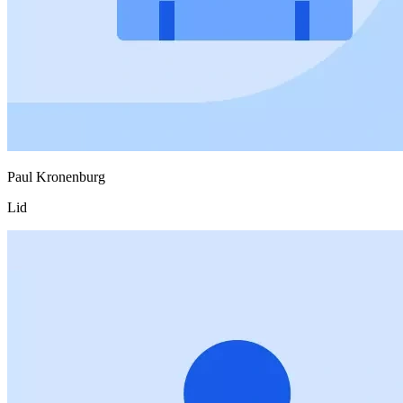
Paul Kronenburg
Lid