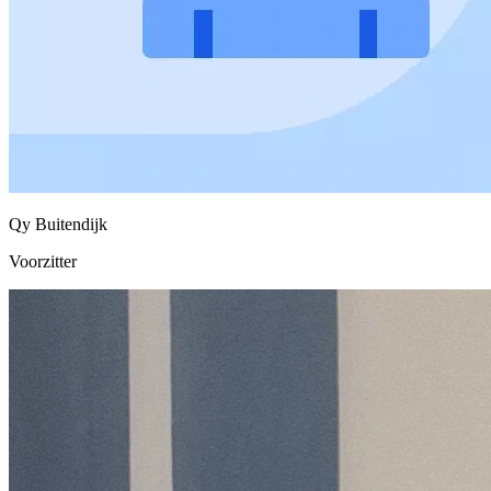
Qy Buitendijk
Voorzitter