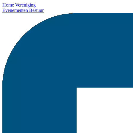
Home
Vereniging
Evenementen
Bestuur