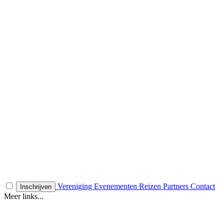
Vereniging
Evenementen
Reizen
Partners
Contact
Inschrijven
Meer links...