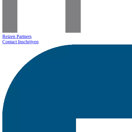
Reizen
Partners
Contact
Inschrijven