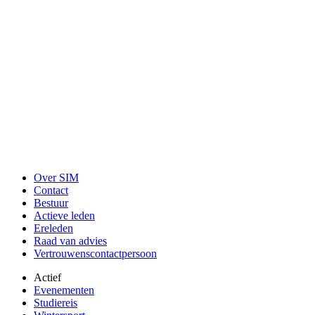
Over SIM
Contact
Bestuur
Actieve leden
Ereleden
Raad van advies
Vertrouwenscontactpersoon
Actief
Evenementen
Studiereis