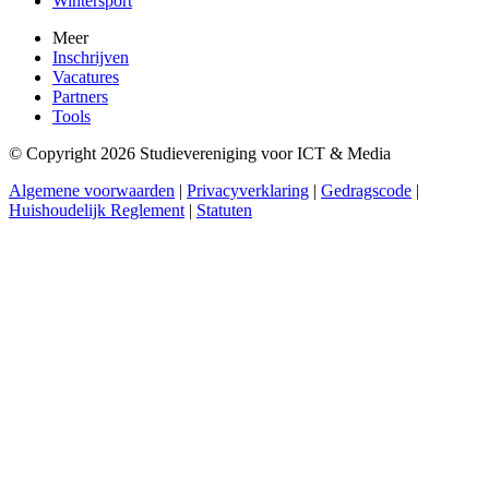
Wintersport
Meer
Inschrijven
Vacatures
Partners
Tools
© Copyright 2026 Studievereniging voor ICT & Media
Algemene voorwaarden
|
Privacyverklaring
|
Gedragscode
|
Huishoudelijk Reglement
|
Statuten