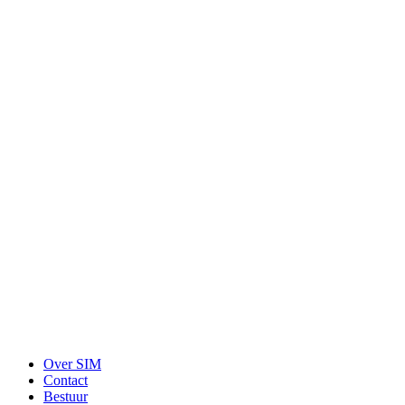
Over SIM
Contact
Bestuur