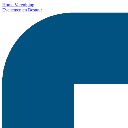
Home
Vereniging
Evenementen
Bestuur