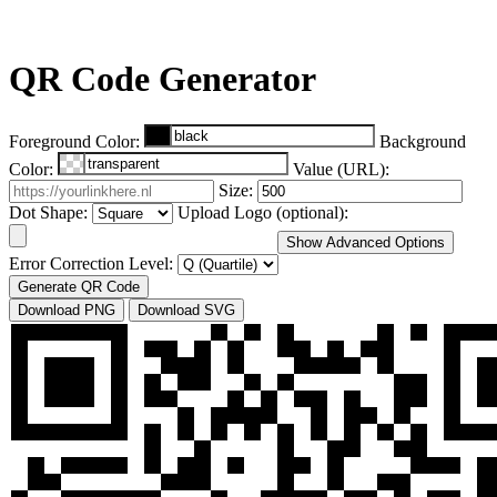
QR Code Generator
Foreground Color:
Background
Color:
Value (URL):
Size:
Dot Shape:
Upload Logo (optional):
Show Advanced Options
Error Correction Level:
Generate QR Code
Download PNG
Download SVG