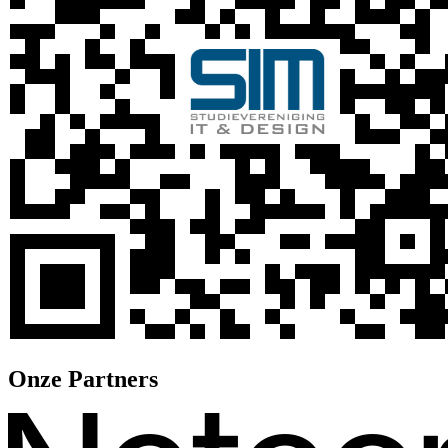
Onze Partners