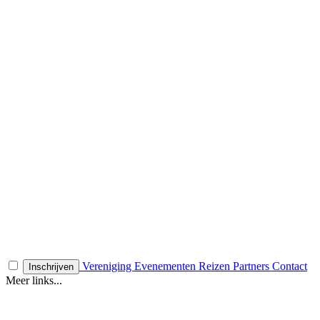
Vereniging
Evenementen
Reizen
Partners
Contact
Inschrijven
Meer links...