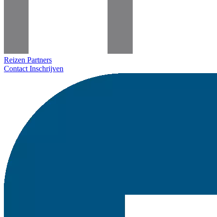
Reizen
Partners
Contact
Inschrijven